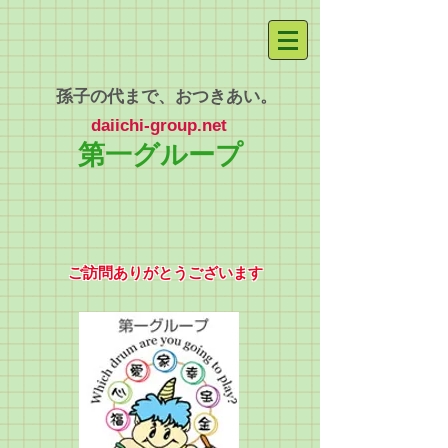
孫子の代まで、おつきあい。
daiichi-group.net
第一グループ
​ご訪問ありがとうございます