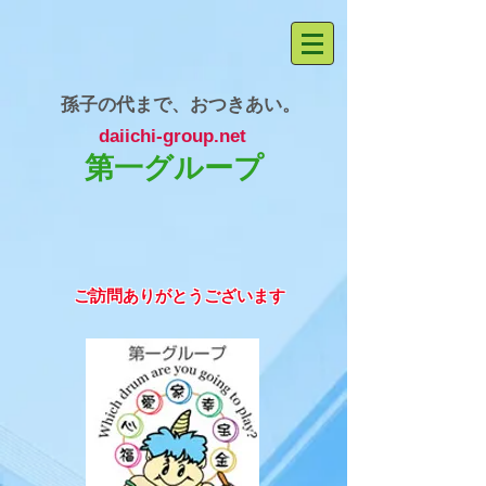
孫子の代まで、おつきあい。
daiichi-group.net
第一グループ
​ご訪問ありがとうございます