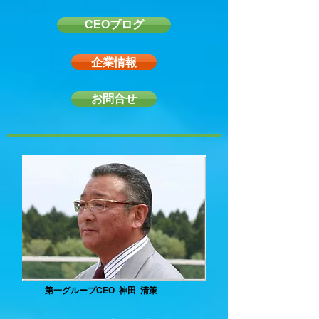
CEOブログ
企業情報
お問合せ
第一グループCEO 神田 清策